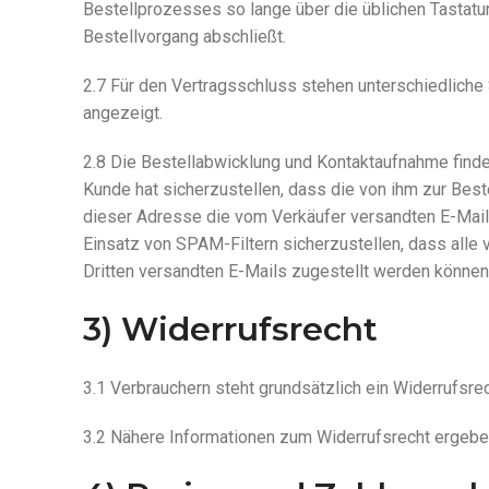
Bestellprozesses so lange über die üblichen Tastatur
Bestellvorgang abschließt.
2.7 Für den Vertragsschluss stehen unterschiedliche
angezeigt.
2.8 Die Bestellabwicklung und Kontaktaufnahme finden
Kunde hat sicherzustellen, dass die von ihm zur Bes
dieser Adresse die vom Verkäufer versandten E-Mai
Einsatz von SPAM-Filtern sicherzustellen, dass alle
Dritten versandten E-Mails zugestellt werden können
3) Widerrufsrecht
3.1 Verbrauchern steht grundsätzlich ein Widerrufsrec
3.2 Nähere Informationen zum Widerrufsrecht ergebe