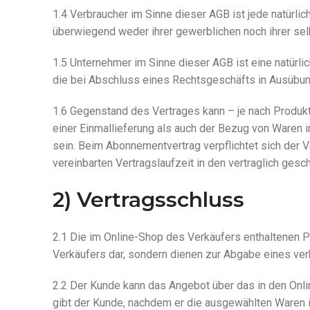
1.4 Verbraucher im Sinne dieser AGB ist jede natürli
überwiegend weder ihrer gewerblichen noch ihrer sel
1.5 Unternehmer im Sinne dieser AGB ist eine natürli
die bei Abschluss eines Rechtsgeschäfts in Ausübung 
1.6 Gegenstand des Vertrages kann – je nach Produ
einer Einmallieferung als auch der Bezug von Waren 
sein. Beim Abonnementvertrag verpflichtet sich der V
vereinbarten Vertragslaufzeit in den vertraglich gesch
2) Vertragsschluss
2.1 Die im Online-Shop des Verkäufers enthaltenen 
Verkäufers dar, sondern dienen zur Abgabe eines ve
2.2 Der Kunde kann das Angebot über das in den Onli
gibt der Kunde, nachdem er die ausgewählten Waren i