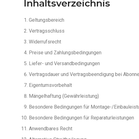
Inhaltsverzeichnis
Geltungsbereich
Vertragsschluss
Widerrufsrecht
Preise und Zahlungsbedingungen
Liefer- und Versandbedingungen
Vertragsdauer und Vertragsbeendigung bei Abonn
Eigentumsvorbehalt
Mängelhaftung (Gewährleistung)
Besondere Bedingungen für Montage-/Einbauleist
Besondere Bedingungen für Reparaturleistungen
Anwendbares Recht