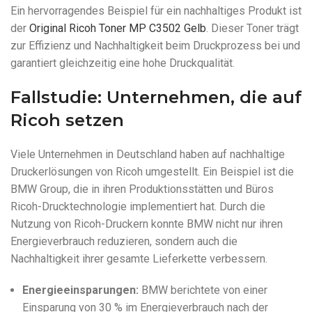
Ein hervorragendes Beispiel für ein nachhaltiges Produkt ist
der
Original Ricoh Toner MP C3502 Gelb
. Dieser Toner trägt
zur Effizienz und Nachhaltigkeit beim Druckprozess bei und
garantiert gleichzeitig eine hohe Druckqualität.
Fallstudie: Unternehmen, die auf
Ricoh setzen
Viele Unternehmen in Deutschland haben auf nachhaltige
Druckerlösungen von Ricoh umgestellt. Ein Beispiel ist die
BMW Group, die in ihren Produktionsstätten und Büros
Ricoh-Drucktechnologie implementiert hat. Durch die
Nutzung von Ricoh-Druckern konnte BMW nicht nur ihren
Energieverbrauch reduzieren, sondern auch die
Nachhaltigkeit ihrer gesamte Lieferkette verbessern.
Energieeinsparungen:
BMW berichtete von einer
Einsparung von 30 % im Energieverbrauch nach der