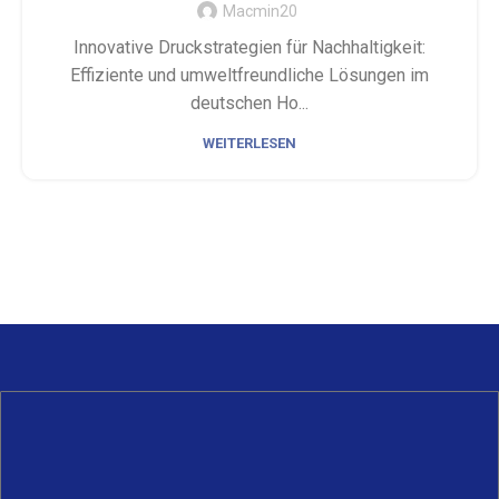
Macmin20
Innovative Druckstrategien für Nachhaltigkeit:
Effiziente und umweltfreundliche Lösungen im
deutschen Ho...
WEITERLESEN