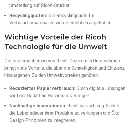
Umstellung auf Ricoh-Drucker.
Recyclingquoten:
Die Recyclingquote für
Verbrauchsmaterialien wurde erheblich angehoben.
Wichtige Vorteile der Ricoh
Technologie für die Umwelt
Die Implementierung von Ricoh-Druckern in Unternehmen
bringt viele Vorteile, die über die Schnelligkeit und Effizienz
hinausgehen. Zu den Umweltvorteilen gehören:
Reduzierter Papierverbrauch:
Durch digitale Lösungen
wird der Bedarf an Hochdruck verringert.
Nachhaltige Innovationen:
Ricoh hat sich verpflichtet,
die Lebensdauer ihrer Produkte zu verlängern und Öko-
Design-Prinzipien zu integrieren.