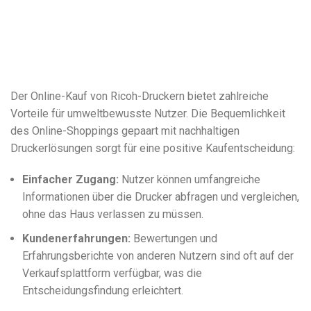
Der Online-Kauf von Ricoh-Druckern bietet zahlreiche
Vorteile für umweltbewusste Nutzer. Die Bequemlichkeit
des Online-Shoppings gepaart mit nachhaltigen
Druckerlösungen sorgt für eine positive Kaufentscheidung:
Einfacher Zugang:
Nutzer können umfangreiche
Informationen über die Drucker abfragen und vergleichen,
ohne das Haus verlassen zu müssen.
Kundenerfahrungen:
Bewertungen und
Erfahrungsberichte von anderen Nutzern sind oft auf der
Verkaufsplattform verfügbar, was die
Entscheidungsfindung erleichtert.