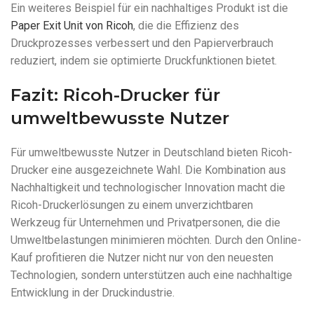
Ein weiteres Beispiel für ein nachhaltiges Produkt ist die
Paper Exit Unit von Ricoh
, die die Effizienz des
Druckprozesses verbessert und den Papierverbrauch
reduziert, indem sie optimierte Druckfunktionen bietet.
Fazit: Ricoh-Drucker für
umweltbewusste Nutzer
Für umweltbewusste Nutzer in Deutschland bieten Ricoh-
Drucker eine ausgezeichnete Wahl. Die Kombination aus
Nachhaltigkeit und technologischer Innovation macht die
Ricoh-Druckerlösungen zu einem unverzichtbaren
Werkzeug für Unternehmen und Privatpersonen, die die
Umweltbelastungen minimieren möchten. Durch den Online-
Kauf profitieren die Nutzer nicht nur von den neuesten
Technologien, sondern unterstützen auch eine nachhaltige
Entwicklung in der Druckindustrie.