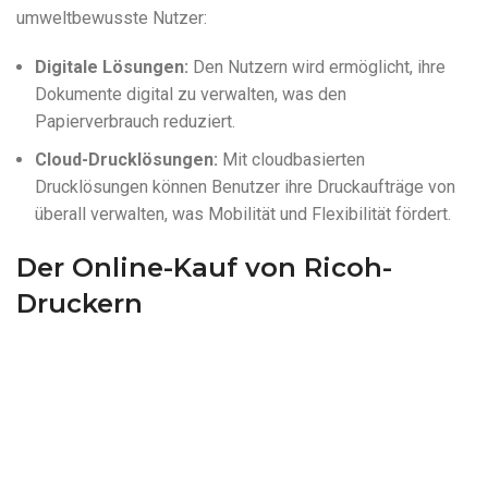
umweltbewusste Nutzer:
Digitale Lösungen:
Den Nutzern wird ermöglicht, ihre
Dokumente digital zu verwalten, was den
Papierverbrauch reduziert.
Cloud-Drucklösungen:
Mit cloudbasierten
Drucklösungen können Benutzer ihre Druckaufträge von
überall verwalten, was Mobilität und Flexibilität fördert.
Der Online-Kauf von Ricoh-
Druckern