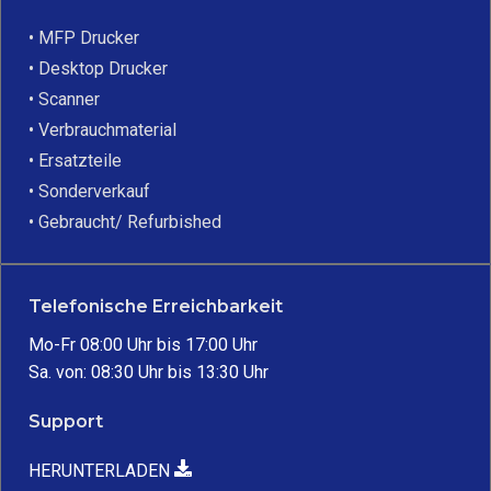
• MFP Drucker
• Desktop Drucker
• Scanner
• Verbrauchmaterial
• Ersatzteile
• Sonderverkauf
• Gebraucht/ Refurbished
Telefonische Erreichbarkeit
Mo-Fr 08:00 Uhr bis 17:00 Uhr
Sa. von: 08:30 Uhr bis 13:30 Uhr
Support
HERUNTERLADEN