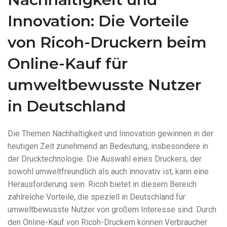
Innovation: Die Vorteile
von Ricoh-Druckern beim
Online-Kauf für
umweltbewusste Nutzer
in Deutschland
Die Themen Nachhaltigkeit und Innovation gewinnen in der
heutigen Zeit zunehmend an Bedeutung, insbesondere in
der Drucktechnologie. Die Auswahl eines Druckers, der
sowohl umweltfreundlich als auch innovativ ist, kann eine
Herausforderung sein. Ricoh bietet in diesem Bereich
zahlreiche Vorteile, die speziell in Deutschland für
umweltbewusste Nutzer von großem Interesse sind. Durch
den Online-Kauf von Ricoh-Druckern können Verbraucher