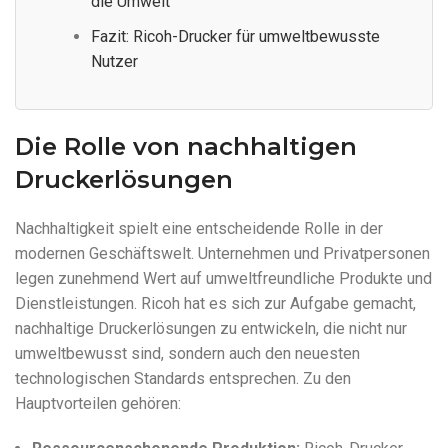
die Umwelt
Fazit: Ricoh-Drucker für umweltbewusste
Nutzer
Die Rolle von nachhaltigen
Druckerlösungen
Nachhaltigkeit spielt eine entscheidende Rolle in der
modernen Geschäftswelt. Unternehmen und Privatpersonen
legen zunehmend Wert auf umweltfreundliche Produkte und
Dienstleistungen. Ricoh hat es sich zur Aufgabe gemacht,
nachhaltige Druckerlösungen zu entwickeln, die nicht nur
umweltbewusst sind, sondern auch den neuesten
technologischen Standards entsprechen. Zu den
Hauptvorteilen gehören: