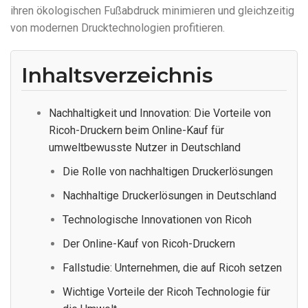
ihren ökologischen Fußabdruck minimieren und gleichzeitig
von modernen Drucktechnologien profitieren.
Inhaltsverzeichnis
Nachhaltigkeit und Innovation: Die Vorteile von
Ricoh-Druckern beim Online-Kauf für
umweltbewusste Nutzer in Deutschland
Die Rolle von nachhaltigen Druckerlösungen
Nachhaltige Druckerlösungen in Deutschland
Technologische Innovationen von Ricoh
Der Online-Kauf von Ricoh-Druckern
Fallstudie: Unternehmen, die auf Ricoh setzen
Wichtige Vorteile der Ricoh Technologie für