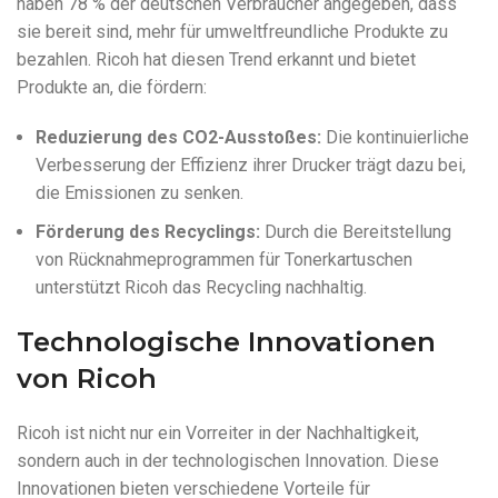
haben 78 % der deutschen Verbraucher angegeben, dass
sie bereit sind, mehr für umweltfreundliche Produkte zu
bezahlen. Ricoh hat diesen Trend erkannt und bietet
Produkte an, die fördern:
Reduzierung des CO2-Ausstoßes:
Die kontinuierliche
Verbesserung der Effizienz ihrer Drucker trägt dazu bei,
die Emissionen zu senken.
Förderung des Recyclings:
Durch die Bereitstellung
von Rücknahmeprogrammen für Tonerkartuschen
unterstützt Ricoh das Recycling nachhaltig.
Technologische Innovationen
von Ricoh
Ricoh ist nicht nur ein Vorreiter in der Nachhaltigkeit,
sondern auch in der technologischen Innovation. Diese
Innovationen bieten verschiedene Vorteile für