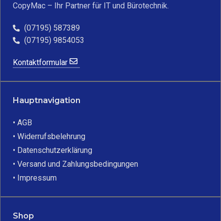
CopyMac – Ihr Partner für IT und Bürotechnik.
(07195) 587389
(07195) 9854053
Kontaktformular
Hauptnavigation
• AGB
• Widerrufsbelehrung
• Datenschutzerklärung
• Versand und Zahlungsbedingungen
• Impressum
Shop