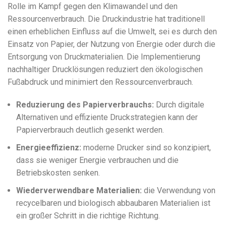
Rolle im Kampf gegen den Klimawandel und den
Ressourcenverbrauch. Die Druckindustrie hat traditionell
einen erheblichen Einfluss auf die Umwelt, sei es durch den
Einsatz von Papier, der Nutzung von Energie oder durch die
Entsorgung von Druckmaterialien. Die Implementierung
nachhaltiger Drucklösungen reduziert den ökologischen
Fußabdruck und minimiert den Ressourcenverbrauch.
Reduzierung des Papierverbrauchs:
Durch digitale
Alternativen und effiziente Druckstrategien kann der
Papierverbrauch deutlich gesenkt werden.
Energieeffizienz:
moderne Drucker sind so konzipiert,
dass sie weniger Energie verbrauchen und die
Betriebskosten senken.
Wiederverwendbare Materialien:
die Verwendung von
recycelbaren und biologisch abbaubaren Materialien ist
ein großer Schritt in die richtige Richtung.