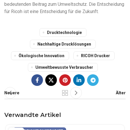
bedeutenden Beitrag zum Umweltschutz. Die Entscheidung
für Ricoh ist eine Entscheidung für die Zukunft.
Drucktechnologie
Nachhaltige Drucklösungen
Ökologische Innovation
RICOH Drucker
Umweltbewusste Verbraucher
Neuere
Älter
Verwandte Artikel