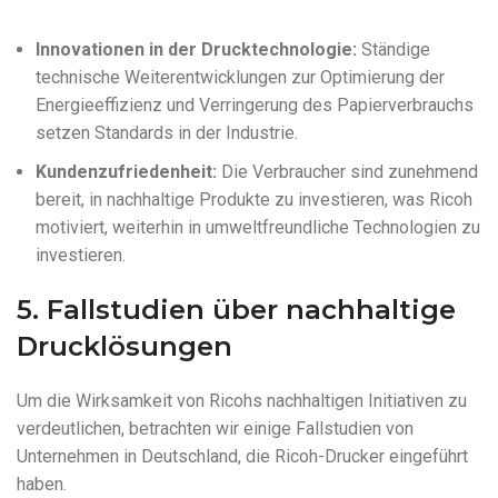
Innovationen in der Drucktechnologie:
Ständige
technische Weiterentwicklungen zur Optimierung der
Energieeffizienz und Verringerung des Papierverbrauchs
setzen Standards in der Industrie.
Kundenzufriedenheit:
Die Verbraucher sind zunehmend
bereit, in nachhaltige Produkte zu investieren, was Ricoh
motiviert, weiterhin in umweltfreundliche Technologien zu
investieren.
5. Fallstudien über nachhaltige
Drucklösungen
Um die Wirksamkeit von Ricohs nachhaltigen Initiativen zu
verdeutlichen, betrachten wir einige Fallstudien von
Unternehmen in Deutschland, die Ricoh-Drucker eingeführt
haben.