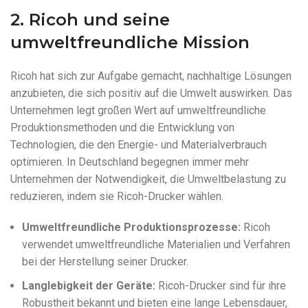
2. Ricoh und seine
umweltfreundliche Mission
Ricoh hat sich zur Aufgabe gemacht, nachhaltige Lösungen
anzubieten, die sich positiv auf die Umwelt auswirken. Das
Unternehmen legt großen Wert auf umweltfreundliche
Produktionsmethoden und die Entwicklung von
Technologien, die den Energie- und Materialverbrauch
optimieren. In Deutschland begegnen immer mehr
Unternehmen der Notwendigkeit, die Umweltbelastung zu
reduzieren, indem sie Ricoh-Drucker wählen.
Umweltfreundliche Produktionsprozesse:
Ricoh
verwendet umweltfreundliche Materialien und Verfahren
bei der Herstellung seiner Drucker.
Langlebigkeit der Geräte:
Ricoh-Drucker sind für ihre
Robustheit bekannt und bieten eine lange Lebensdauer,