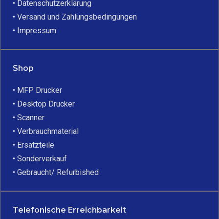
• Datenschutzerklärung
• Versand und Zahlungsbedingungen
• Impressum
Shop
• MFP Drucker
• Desktop Drucker
• Scanner
• Verbrauchmaterial
• Ersatzteile
• Sonderverkauf
• Gebraucht/ Refurbished
Telefonische Erreichbarkeit