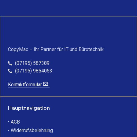
CopyMac – Ihr Partner für IT und Bürotechnik.
(07195) 587389
(07195) 9854053
Kontaktformular
Hauptnavigation
• AGB
• Widerrufsbelehrung