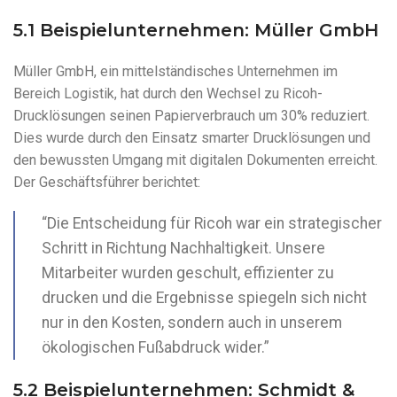
5.1 Beispielunternehmen: Müller GmbH
Müller GmbH, ein mittelständisches Unternehmen im
Bereich Logistik, hat durch den Wechsel zu Ricoh-
Drucklösungen seinen Papierverbrauch um 30% reduziert.
Dies wurde durch den Einsatz smarter Drucklösungen und
den bewussten Umgang mit digitalen Dokumenten erreicht.
Der Geschäftsführer berichtet:
“Die Entscheidung für Ricoh war ein strategischer
Schritt in Richtung Nachhaltigkeit. Unsere
Mitarbeiter wurden geschult, effizienter zu
drucken und die Ergebnisse spiegeln sich nicht
nur in den Kosten, sondern auch in unserem
ökologischen Fußabdruck wider.”
5.2 Beispielunternehmen: Schmidt &