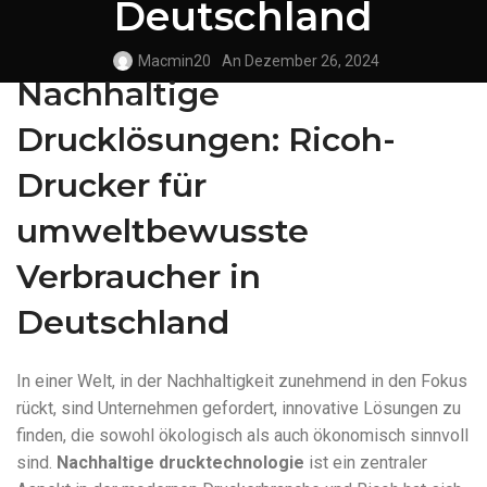
Deutschland
Macmin20
An Dezember 26, 2024
Nachhaltige
Drucklösungen: Ricoh-
Drucker für
umweltbewusste
Verbraucher in
Deutschland
In einer Welt, in der Nachhaltigkeit zunehmend in den Fokus
rückt, sind Unternehmen gefordert, innovative Lösungen zu
finden, die sowohl ökologisch als auch ökonomisch sinnvoll
sind.
Nachhaltige drucktechnologie
ist ein zentraler