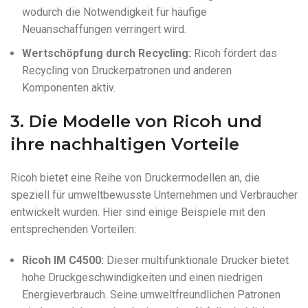
wodurch die Notwendigkeit für häufige
Neuanschaffungen verringert wird.
Wertschöpfung durch Recycling:
Ricoh fördert das
Recycling von Druckerpatronen und anderen
Komponenten aktiv.
3. Die Modelle von Ricoh und
ihre nachhaltigen Vorteile
Ricoh bietet eine Reihe von Druckermodellen an, die
speziell für umweltbewusste Unternehmen und Verbraucher
entwickelt wurden. Hier sind einige Beispiele mit den
entsprechenden Vorteilen:
Ricoh IM C4500:
Dieser multifunktionale Drucker bietet
hohe Druckgeschwindigkeiten und einen niedrigen
Energieverbrauch. Seine umweltfreundlichen Patronen