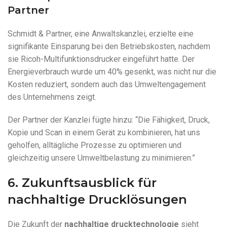
Partner
Schmidt & Partner, eine Anwaltskanzlei, erzielte eine
signifikante Einsparung bei den Betriebskosten, nachdem
sie Ricoh-Multifunktionsdrucker eingeführt hatte. Der
Energieverbrauch wurde um 40% gesenkt, was nicht nur die
Kosten reduziert, sondern auch das Umweltengagement
des Unternehmens zeigt.
Der Partner der Kanzlei fügte hinzu: “Die Fähigkeit, Druck,
Kopie und Scan in einem Gerät zu kombinieren, hat uns
geholfen, alltägliche Prozesse zu optimieren und
gleichzeitig unsere Umweltbelastung zu minimieren.”
6. Zukunftsausblick für
nachhaltige Drucklösungen
Die Zukunft der
nachhaltige drucktechnologie
sieht