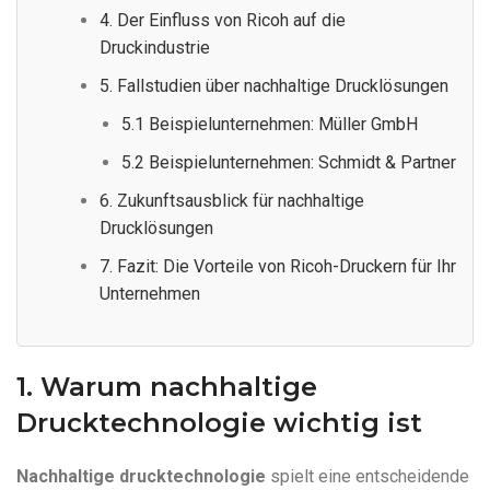
4. Der Einfluss von Ricoh auf die
Druckindustrie
5. Fallstudien über nachhaltige Drucklösungen
5.1 Beispielunternehmen: Müller GmbH
5.2 Beispielunternehmen: Schmidt & Partner
6. Zukunftsausblick für nachhaltige
Drucklösungen
7. Fazit: Die Vorteile von Ricoh-Druckern für Ihr
Unternehmen
1. Warum nachhaltige
Drucktechnologie wichtig ist
Nachhaltige drucktechnologie
spielt eine entscheidende