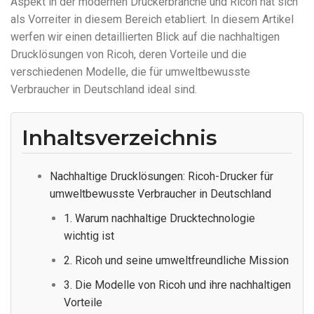
Aspekt in der modernen Druckerbranche und Ricoh hat sich
als Vorreiter in diesem Bereich etabliert. In diesem Artikel
werfen wir einen detaillierten Blick auf die nachhaltigen
Drucklösungen von Ricoh, deren Vorteile und die
verschiedenen Modelle, die für umweltbewusste
Verbraucher in Deutschland ideal sind.
Inhaltsverzeichnis
Nachhaltige Drucklösungen: Ricoh-Drucker für
umweltbewusste Verbraucher in Deutschland
1. Warum nachhaltige Drucktechnologie
wichtig ist
2. Ricoh und seine umweltfreundliche Mission
3. Die Modelle von Ricoh und ihre nachhaltigen
Vorteile