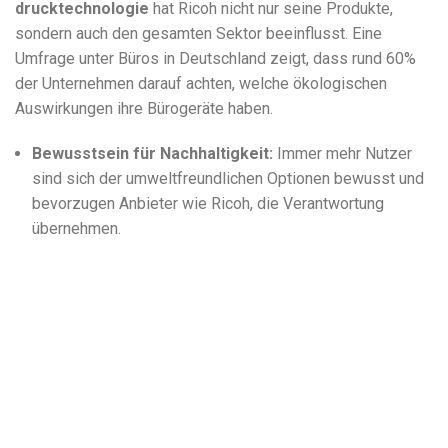
drucktechnologie
hat Ricoh nicht nur seine Produkte,
sondern auch den gesamten Sektor beeinflusst. Eine
Umfrage unter Büros in Deutschland zeigt, dass rund 60%
der Unternehmen darauf achten, welche ökologischen
Auswirkungen ihre Bürogeräte haben.
Bewusstsein für Nachhaltigkeit:
Immer mehr Nutzer
sind sich der umweltfreundlichen Optionen bewusst und
bevorzugen Anbieter wie Ricoh, die Verantwortung
übernehmen.