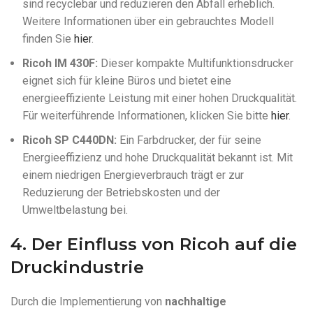
sind recyclebar und reduzieren den Abfall erheblich.
Weitere Informationen über ein gebrauchtes Modell
finden Sie
hier
.
Ricoh IM 430F:
Dieser kompakte Multifunktionsdrucker
eignet sich für kleine Büros und bietet eine
energieeffiziente Leistung mit einer hohen Druckqualität.
Für weiterführende Informationen, klicken Sie bitte
hier
.
Ricoh SP C440DN:
Ein Farbdrucker, der für seine
Energieeffizienz und hohe Druckqualität bekannt ist. Mit
einem niedrigen Energieverbrauch trägt er zur
Reduzierung der Betriebskosten und der
Umweltbelastung bei.
4. Der Einfluss von Ricoh auf die
Druckindustrie
Durch die Implementierung von
nachhaltige