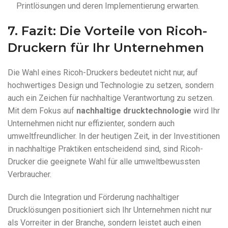
Printlösungen und deren Implementierung erwarten.
7. Fazit: Die Vorteile von Ricoh-
Druckern für Ihr Unternehmen
Die Wahl eines Ricoh-Druckers bedeutet nicht nur, auf
hochwertiges Design und Technologie zu setzen, sondern
auch ein Zeichen für nachhaltige Verantwortung zu setzen.
Mit dem Fokus auf
nachhaltige drucktechnologie
wird Ihr
Unternehmen nicht nur effizienter, sondern auch
umweltfreundlicher. In der heutigen Zeit, in der Investitionen
in nachhaltige Praktiken entscheidend sind, sind Ricoh-
Drucker die geeignete Wahl für alle umweltbewussten
Verbraucher.
Durch die Integration und Förderung nachhaltiger
Drucklösungen positioniert sich Ihr Unternehmen nicht nur
als Vorreiter in der Branche, sondern leistet auch einen