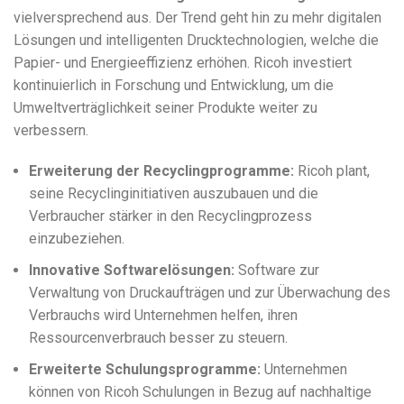
vielversprechend aus. Der Trend geht hin zu mehr digitalen
Lösungen und intelligenten Drucktechnologien, welche die
Papier- und Energieeffizienz erhöhen. Ricoh investiert
kontinuierlich in Forschung und Entwicklung, um die
Umweltverträglichkeit seiner Produkte weiter zu
verbessern.
Erweiterung der Recyclingprogramme:
Ricoh plant,
seine Recyclinginitiativen auszubauen und die
Verbraucher stärker in den Recyclingprozess
einzubeziehen.
Innovative Softwarelösungen:
Software zur
Verwaltung von Druckaufträgen und zur Überwachung des
Verbrauchs wird Unternehmen helfen, ihren
Ressourcenverbrauch besser zu steuern.
Erweiterte Schulungsprogramme:
Unternehmen
können von Ricoh Schulungen in Bezug auf nachhaltige