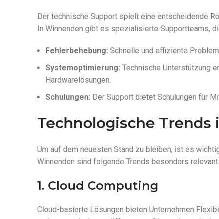
Der technische Support spielt eine entscheidende R
In Winnenden gibt es spezialisierte Supportteams, 
Fehlerbehebung:
Schnelle und effiziente Probleml
Systemoptimierung:
Technische Unterstützung er
Hardwarelösungen.
Schulungen:
Der Support bietet Schulungen für Mit
Technologische Trends
Um auf dem neuesten Stand zu bleiben, ist es wichtig,
Winnenden sind folgende Trends besonders relevant
1. Cloud Computing
Cloud-basierte Lösungen bieten Unternehmen Flexibili