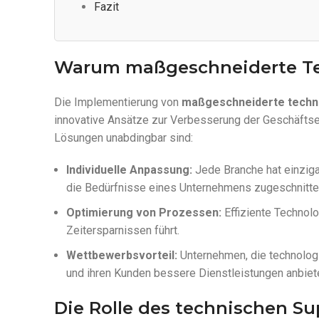
Fazit
Warum maßgeschneiderte Te
Die Implementierung von
maßgeschneiderte techn
innovative Ansätze zur Verbesserung der Geschäftse
Lösungen unabdingbar sind:
Individuelle Anpassung:
Jede Branche hat einzig
die Bedürfnisse eines Unternehmens zugeschnitte
Optimierung von Prozessen:
Effiziente Technol
Zeitersparnissen führt.
Wettbewerbsvorteil:
Unternehmen, die technolog
und ihren Kunden bessere Dienstleistungen anbiet
Die Rolle des technischen S