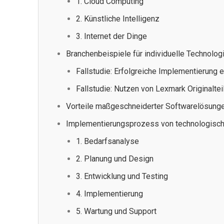
1. Cloud Computing
2. Künstliche Intelligenz
3. Internet der Dinge
Branchenbeispiele für individuelle Technolo
Fallstudie: Erfolgreiche Implementierung
Fallstudie: Nutzen von Lexmark Originaltei
Vorteile maßgeschneiderter Softwarelösung
Implementierungsprozess von technologisc
1. Bedarfsanalyse
2. Planung und Design
3. Entwicklung und Testing
4. Implementierung
5. Wartung und Support