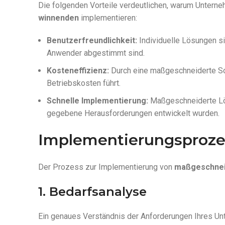
Die folgenden Vorteile verdeutlichen, warum Unter
winnenden
implementieren:
Benutzerfreundlichkeit:
Individuelle Lösungen si
Anwender abgestimmt sind.
Kosteneffizienz:
Durch eine maßgeschneiderte So
Betriebskosten führt.
Schnelle Implementierung:
Maßgeschneiderte Lösu
gegebene Herausforderungen entwickelt wurden.
Implementierungsproze
Der Prozess zur Implementierung von
maßgeschnei
1. Bedarfsanalyse
Ein genaues Verständnis der Anforderungen Ihres Unte