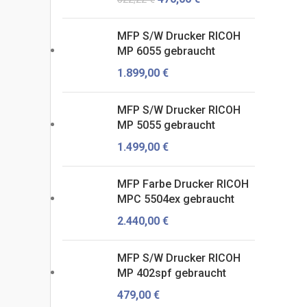
MFP S/W Drucker RICOH
MP 6055 gebraucht
1.899,00
€
MFP S/W Drucker RICOH
MP 5055 gebraucht
1.499,00
€
MFP Farbe Drucker RICOH
MPC 5504ex gebraucht
2.440,00
€
MFP S/W Drucker RICOH
MP 402spf gebraucht
479,00
€