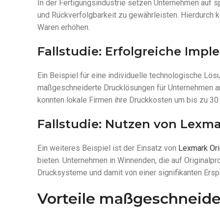
In der Fertigungsindustrie setzen Unternehmen auf 
und Rückverfolgbarkeit zu gewährleisten. Hierdurch k
Waren erhöhen.
Fallstudie: Erfolgreiche Im
Ein Beispiel für eine individuelle technologische L
maßgeschneiderte Drucklösungen für Unternehmen anb
konnten lokale Firmen ihre Druckkosten um bis zu 30
Fallstudie: Nutzen von Lexma
Ein weiteres Beispiel ist der Einsatz von
Lexmark Ori
bieten. Unternehmen in Winnenden, die auf Originalpro
Drucksysteme und damit von einer signifikanten Ers
Vorteile maßgeschneide