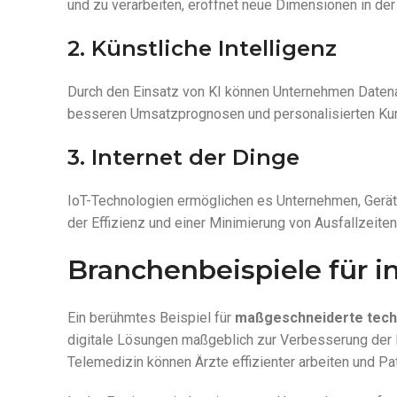
und zu verarbeiten, eröffnet neue Dimensionen in 
2. Künstliche Intelligenz
Durch den Einsatz von KI können Unternehmen Datena
besseren Umsatzprognosen und personalisierten Ku
3. Internet der Dinge
IoT-Technologien ermöglichen es Unternehmen, Gerät
der Effizienz und einer Minimierung von Ausfallzeiten 
Branchenbeispiele für i
Ein berühmtes Beispiel für
maßgeschneiderte tech
digitale Lösungen maßgeblich zur Verbesserung der 
Telemedizin können Ärzte effizienter arbeiten und Pa