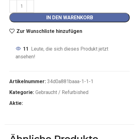
IN DEN WARENKORB
Zur Wunschliste hinzufügen
11
Leute, die sich dieses Produkt jetzt
ansehen!
Artikelnummer:
34d0a881bааа-1-1-1
Kategorie:
Gebraucht / Refurbished
Aktie:
Ähnliche Produkte