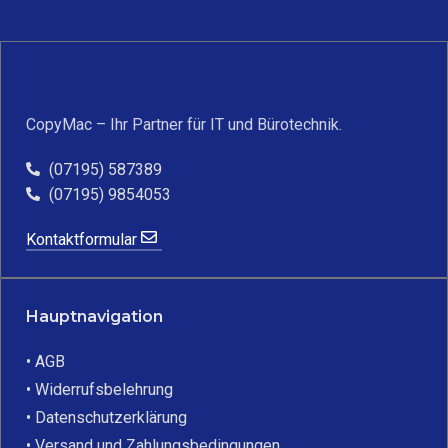
CopyMac – Ihr Partner für IT und Bürotechnik.
(07195) 587389
(07195) 9854053
Kontaktformular
Hauptnavigation
• AGB
• Widerrufsbelehrung
• Datenschutzerklärung
• Versand und Zahlungsbedingungen