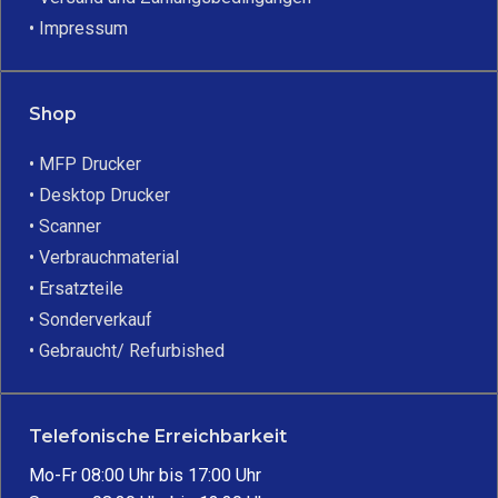
• Impressum
Shop
• MFP Drucker
• Desktop Drucker
• Scanner
• Verbrauchmaterial
• Ersatzteile
• Sonderverkauf
• Gebraucht/ Refurbished
Telefonische Erreichbarkeit
Mo-Fr 08:00 Uhr bis 17:00 Uhr