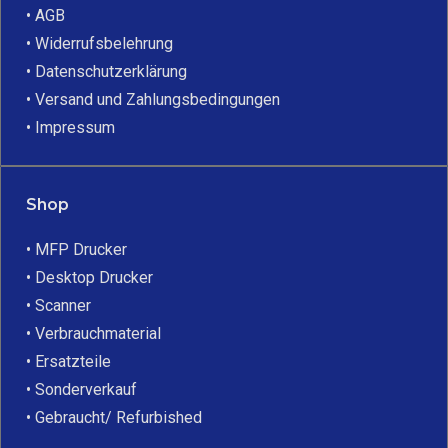
• AGB
• Widerrufsbelehrung
• Datenschutzerklärung
• Versand und Zahlungsbedingungen
• Impressum
Shop
• MFP Drucker
• Desktop Drucker
• Scanner
• Verbrauchmaterial
• Ersatzteile
• Sonderverkauf
• Gebraucht/ Refurbished