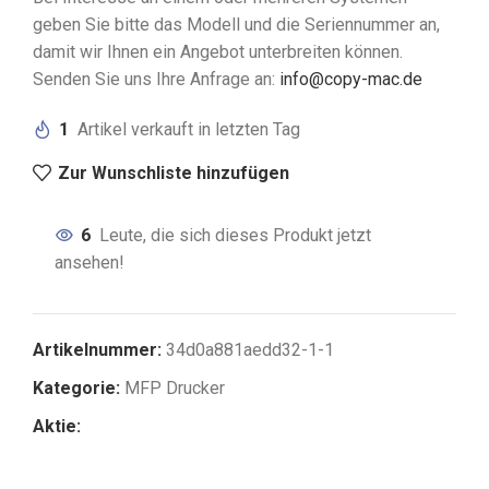
geben Sie bitte das Modell und die Seriennummer an,
damit wir Ihnen ein Angebot unterbreiten können.
Senden Sie uns Ihre Anfrage an:
info@copy-mac.de
1
Artikel verkauft in letzten Tag
Zur Wunschliste hinzufügen
6
Leute, die sich dieses Produkt jetzt
ansehen!
Artikelnummer:
34d0a881aedd32-1-1
Kategorie:
MFP Drucker
Aktie: