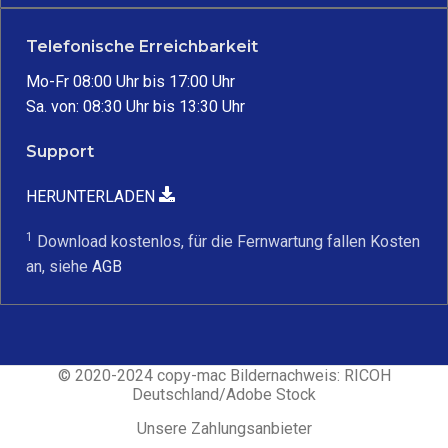
Telefonische Erreichbarkeit
Mo-Fr 08:00 Uhr bis 17:00 Uhr
Sa. von: 08:30 Uhr bis 13:30 Uhr
Support
HERUNTERLADEN
1
Download kostenlos, für die Fernwartung fallen Kosten
an, siehe
AGB
© 2020-2024 copy-mac Bildernachweis: RICOH
Deutschland/Adobe Stock
Unsere Zahlungsanbieter