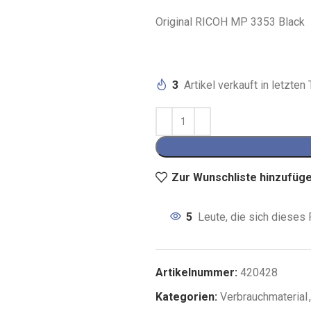
Original RICOH MP 3353 Black
3
Artikel verkauft in letzten
Zur Wunschliste hinzufüg
5
Leute, die sich dieses 
Artikelnummer:
420428
Kategorien:
Verbrauchmaterial
,