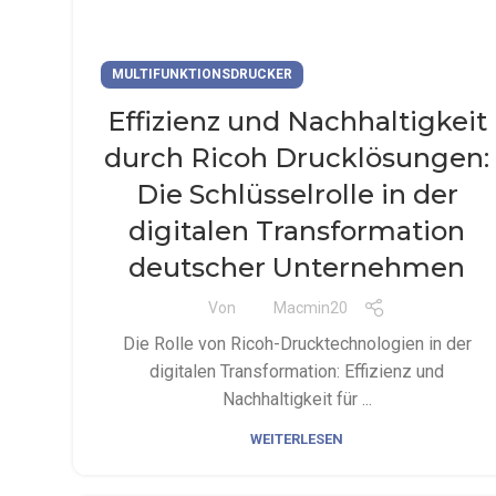
MULTIFUNKTIONSDRUCKER
Effizienz und Nachhaltigkeit
durch Ricoh Drucklösungen:
Die Schlüsselrolle in der
digitalen Transformation
deutscher Unternehmen
Von
Macmin20
Die Rolle von Ricoh-Drucktechnologien in der
digitalen Transformation: Effizienz und
Nachhaltigkeit für ...
WEITERLESEN