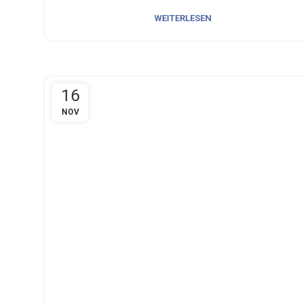
WEITERLESEN
16
NOV