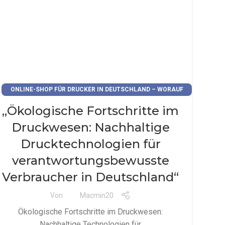
ONLINE-SHOP FÜR DRUCKER IN DEUTSCHLAND – WORAUF
ACHTEN?
„Ökologische Fortschritte im
Druckwesen: Nachhaltige
Drucktechnologien für
verantwortungsbewusste
Verbraucher in Deutschland“
Von
Macmin20
Ökologische Fortschritte im Druckwesen:
Nachhaltige Technologien für