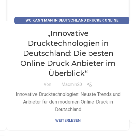
WO KANN MAN IN DEUTSCHLAND DRUCKER ONLINE
KAUFEN?
„Innovative
Drucktechnologien in
Deutschland: Die besten
Online Druck Anbieter im
Überblick“
Von
Macmin20
Innovative Drucktechnologien: Neuste Trends und
Anbieter für den modernen Online-Druck in
Deutschland
WEITERLESEN