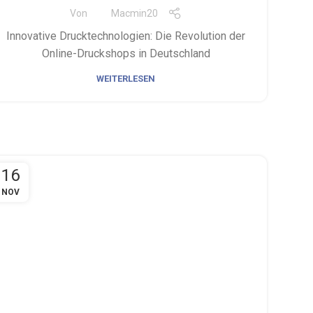
Von
Macmin20
Innovative Drucktechnologien: Die Revolution der
Online-Druckshops in Deutschland
WEITERLESEN
16
NOV