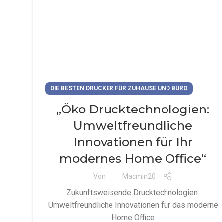
DIE BESTEN DRUCKER FÜR ZUHAUSE UND BÜRO
„Öko Drucktechnologien:
Umweltfreundliche
Innovationen für Ihr
modernes Home Office“
Von
Macmin20
Zukunftsweisende Drucktechnologien:
Umweltfreundliche Innovationen für das moderne
Home Office