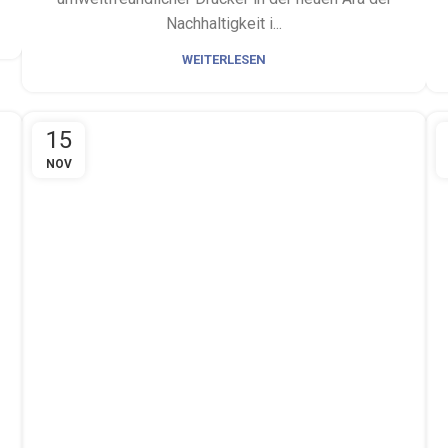
Nachhaltigkeit i...
WEITERLESEN
15
NOV