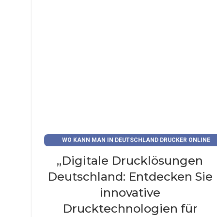
WO KANN MAN IN DEUTSCHLAND DRUCKER ONLINE
KAUFEN?
„Digitale Drucklösungen
Deutschland: Entdecken Sie
innovative
Drucktechnologien für