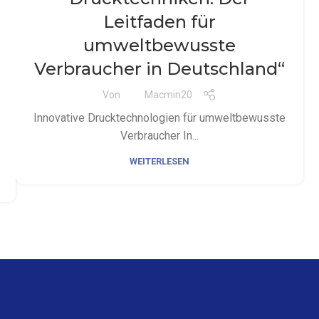
Leitfaden für
umweltbewusste
Verbraucher in Deutschland“
Von
Macmin20
Innovative Drucktechnologien für umweltbewusste
Verbraucher In...
WEITERLESEN