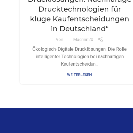
Drucktechnologien für
kluge Kaufentscheidungen
in Deutschland“
Von
Macmin20
Ökologisch-Digitale Drucklösungen: Die Rolle
intelligenter Technologien bei nachhaltigen
Kaufentscheidun...
WEITERLESEN