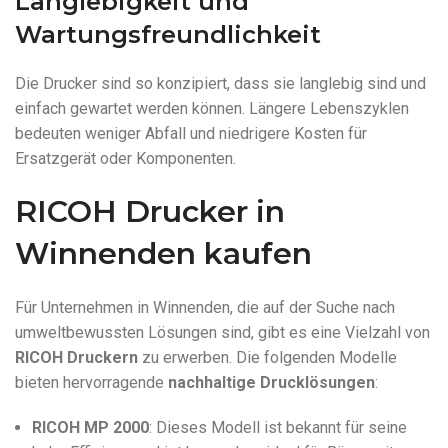
Langlebigkeit und
Wartungsfreundlichkeit
Die Drucker sind so konzipiert, dass sie langlebig sind und
einfach gewartet werden können. Längere Lebenszyklen
bedeuten weniger Abfall und niedrigere Kosten für
Ersatzgerät oder Komponenten.
RICOH Drucker in
Winnenden kaufen
Für Unternehmen in Winnenden, die auf der Suche nach
umweltbewussten Lösungen sind, gibt es eine Vielzahl von
RICOH Druckern
zu erwerben. Die folgenden Modelle
bieten hervorragende
nachhaltige Drucklösungen
:
RICOH MP 2000
: Dieses Modell ist bekannt für seine