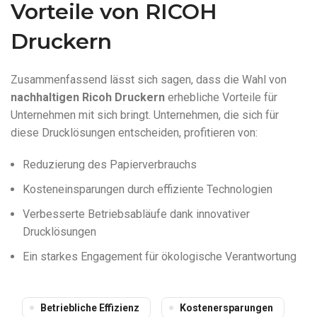
Vorteile von RICOH
Druckern
Zusammenfassend lässt sich sagen, dass die Wahl von
nachhaltigen Ricoh Druckern
erhebliche Vorteile für
Unternehmen mit sich bringt. Unternehmen, die sich für
diese Drucklösungen entscheiden, profitieren von:
Reduzierung des Papierverbrauchs
Kosteneinsparungen durch effiziente Technologien
Verbesserte Betriebsabläufe dank innovativer
Drucklösungen
Ein starkes Engagement für ökologische Verantwortung
Betriebliche Effizienz
Kostenersparungen