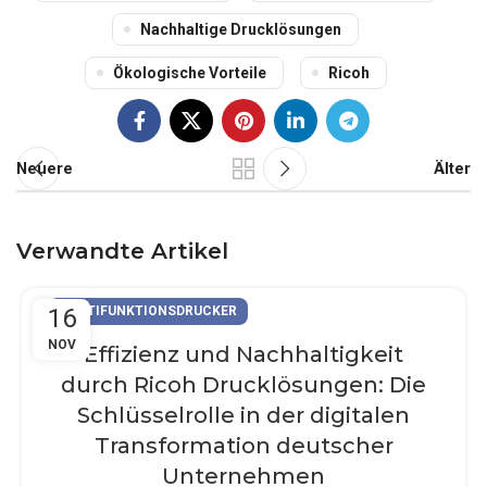
Nachhaltige Drucklösungen
Ökologische Vorteile
Ricoh
Neuere
Älter
Verwandte Artikel
16
MULTIFUNKTIONSDRUCKER
NOV
Effizienz und Nachhaltigkeit
durch Ricoh Drucklösungen: Die
Schlüsselrolle in der digitalen
Transformation deutscher
Unternehmen