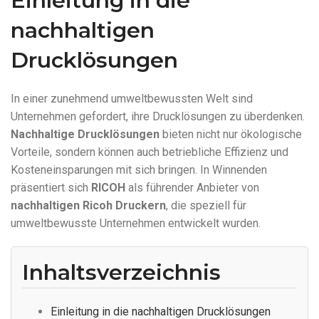
Einleitung in die
nachhaltigen
Drucklösungen
In einer zunehmend umweltbewussten Welt sind
Unternehmen gefordert, ihre Drucklösungen zu überdenken.
Nachhaltige Drucklösungen
bieten nicht nur ökologische
Vorteile, sondern können auch betriebliche Effizienz und
Kosteneinsparungen mit sich bringen. In Winnenden
präsentiert sich
RICOH
als führender Anbieter von
nachhaltigen Ricoh Druckern
, die speziell für
umweltbewusste Unternehmen entwickelt wurden.
Inhaltsverzeichnis
Einleitung in die nachhaltigen Drucklösungen