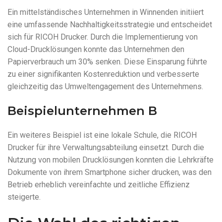
Ein mittelständisches Unternehmen in Winnenden initiiert
eine umfassende Nachhaltigkeitsstrategie und entscheidet
sich für RICOH Drucker. Durch die Implementierung von
Cloud-Drucklösungen konnte das Unternehmen den
Papierverbrauch um 30% senken. Diese Einsparung führte
zu einer signifikanten Kostenreduktion und verbesserte
gleichzeitig das Umweltengagement des Unternehmens.
Beispielunternehmen B
Ein weiteres Beispiel ist eine lokale Schule, die RICOH
Drucker für ihre Verwaltungsabteilung einsetzt. Durch die
Nutzung von mobilen Drucklösungen konnten die Lehrkräfte
Dokumente von ihrem Smartphone sicher drucken, was den
Betrieb erheblich vereinfachte und zeitliche Effizienz
steigerte.