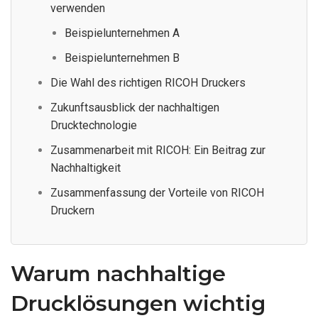
verwenden
Beispielunternehmen A
Beispielunternehmen B
Die Wahl des richtigen RICOH Druckers
Zukunftsausblick der nachhaltigen
Drucktechnologie
Zusammenarbeit mit RICOH: Ein Beitrag zur
Nachhaltigkeit
Zusammenfassung der Vorteile von RICOH
Druckern
Warum nachhaltige
Drucklösungen wichtig